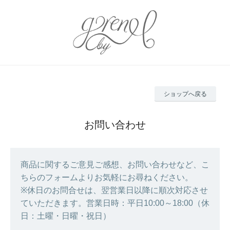
ショップへ戻る
お問い合わせ
商品に関するご意見ご感想、お問い合わせなど、こ
ちらのフォームよりお気軽にお尋ねください。
※休日のお問合せは、翌営業日以降に順次対応させ
ていただきます。営業日時：平日10:00～18:00（休
日：土曜・日曜・祝日）