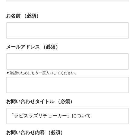
お名前
（必須）
メールアドレス
（必須）
▼確認のためにもう一度入力してください。
お問い合わせタイトル
（必須）
お問い合わせ内容
（必須）