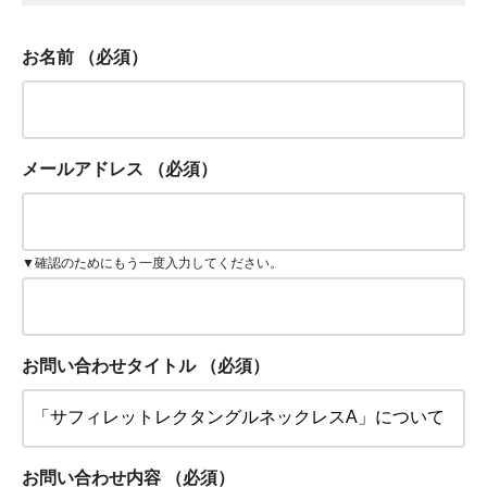
お名前
（必須）
メールアドレス
（必須）
▼確認のためにもう一度入力してください。
お問い合わせタイトル
（必須）
お問い合わせ内容
（必須）