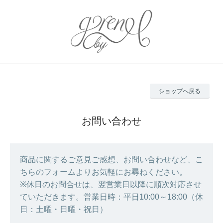
ショップへ戻る
お問い合わせ
商品に関するご意見ご感想、お問い合わせなど、こ
ちらのフォームよりお気軽にお尋ねください。
※休日のお問合せは、翌営業日以降に順次対応させ
ていただきます。営業日時：平日10:00～18:00（休
日：土曜・日曜・祝日）