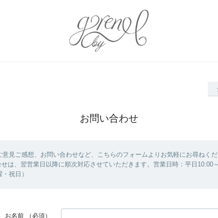
お問い合わせ
ご意見ご感想、お問い合わせなど、こちらのフォームよりお気軽にお尋ねくだ
せは、翌営業日以降に順次対応させていただきます。営業日時：平日10:00～1
曜・祝日）
お名前
（必須）