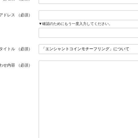
アドレス
（必須）
▼確認のためにもう一度入力してください。
タイトル
（必須）
わせ内容
（必須）