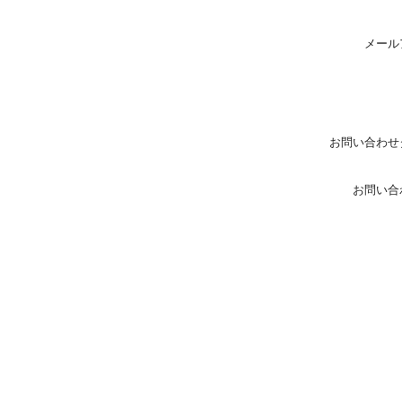
メール
お問い合わせ
お問い合