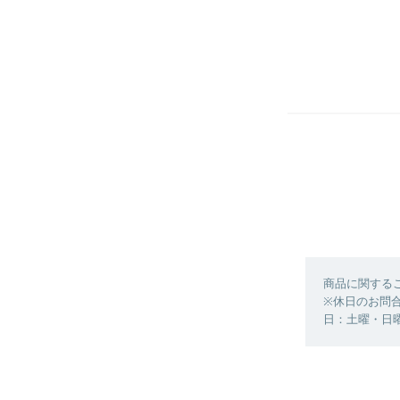
商品に関する
※休日のお問合
日：土曜・日