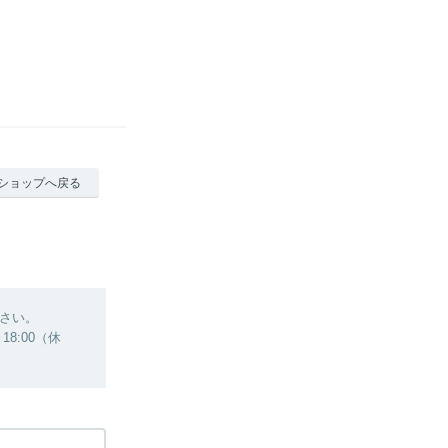
ショップへ戻る
さい。
8:00（休