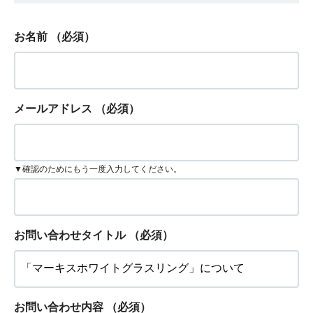
お名前
（必須）
メールアドレス
（必須）
▼確認のためにもう一度入力してください。
お問い合わせタイトル
（必須）
お問い合わせ内容
（必須）