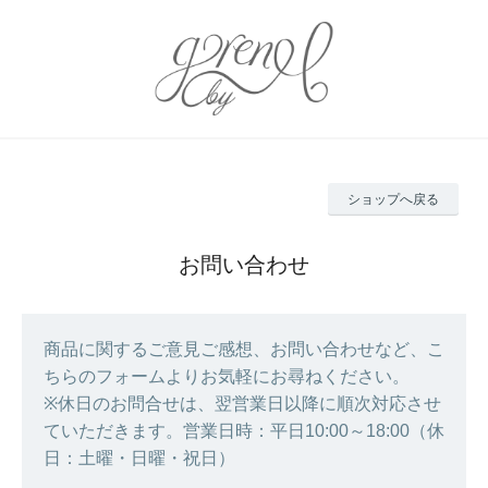
ショップへ戻る
お問い合わせ
商品に関するご意見ご感想、お問い合わせなど、こ
ちらのフォームよりお気軽にお尋ねください。
※休日のお問合せは、翌営業日以降に順次対応させ
ていただきます。営業日時：平日10:00～18:00（休
日：土曜・日曜・祝日）